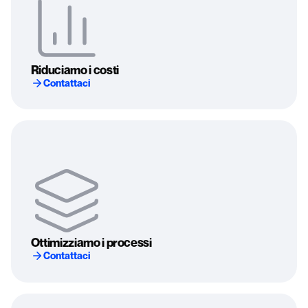
Riduciamo i costi
Contattaci
Ottimizziamo i processi
Contattaci