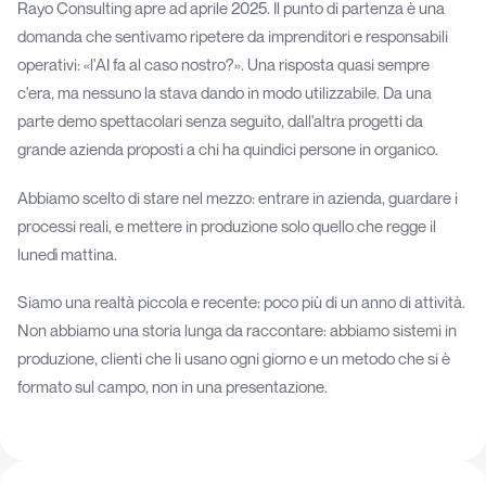
Rayo Consulting apre ad aprile 2025. Il punto di partenza è una
domanda che sentivamo ripetere da imprenditori e responsabili
operativi: «l'AI fa al caso nostro?». Una risposta quasi sempre
c'era, ma nessuno la stava dando in modo utilizzabile. Da una
parte demo spettacolari senza seguito, dall'altra progetti da
grande azienda proposti a chi ha quindici persone in organico.
Abbiamo scelto di stare nel mezzo: entrare in azienda, guardare i
processi reali, e mettere in produzione solo quello che regge il
lunedì mattina.
Siamo una realtà piccola e recente: poco più di un anno di attività.
Non abbiamo una storia lunga da raccontare: abbiamo sistemi in
produzione, clienti che li usano ogni giorno e un metodo che si è
formato sul campo, non in una presentazione.