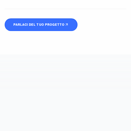
PARLACI DEL TUO PROGETTO