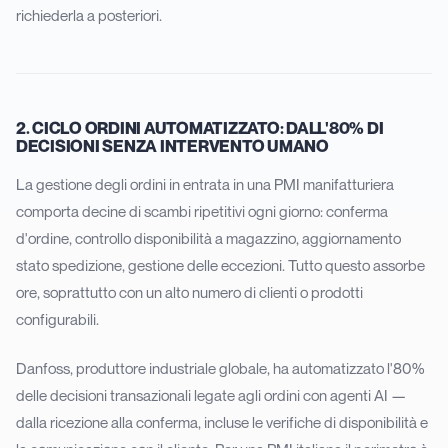
richiederla a posteriori.
2. CICLO ORDINI AUTOMATIZZATO: DALL'80% DI
DECISIONI SENZA INTERVENTO UMANO
La gestione degli ordini in entrata in una PMI manifatturiera
comporta decine di scambi ripetitivi ogni giorno: conferma
d'ordine, controllo disponibilità a magazzino, aggiornamento
stato spedizione, gestione delle eccezioni. Tutto questo assorbe
ore, soprattutto con un alto numero di clienti o prodotti
configurabili.
Danfoss, produttore industriale globale, ha automatizzato l'80%
delle decisioni transazionali legate agli ordini con agenti AI —
dalla ricezione alla conferma, incluse le verifiche di disponibilità e