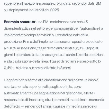
superiore all'ispezione manuale prolungata, secondo i dati IBM
sui deployment industriali del 2025.
Esempio concreto
: una PMI metalmeccanica con 45
dipendenti attiva nel settore dei componenti per l'automotive ha
implementato computer vision sul controllo finale della
produzione. Prima dell'implementazione: un operatore dedicato
al 100% all'ispezione, tasso di reclami clienti al 2,3%. Dopo 90
giorni: l'operatore è stato riassegnato al controllo delle eccezioni
e alla calibrazione della linea, il tasso di reclami è sceso sotto lo
0,4%. Il sistema si è ammortizzato in 8 mesi.
L'agente non si ferma alla classificazione del pezzo. In caso di
scarto anomalo superiore alla soglia definita, apre
automaticamente una segnalazione nel gestionale, allerta il
responsabile di linea e registra i parametri macchina al momento
del difetto — rendendo l'analisi causale immediata invece di