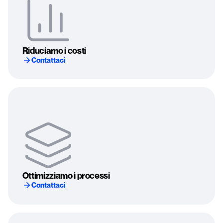
Riduciamo i costi
Contattaci
Ottimizziamo i processi
Contattaci