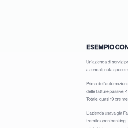
ESEMPIO CONC
Un'azienda di servizi p
aziendali, nota spese 
Prima dell'automazione
delle fatture passive, 4
Totale: quasi 19 ore men
L'azienda usava già Fa
tramite open banking. 