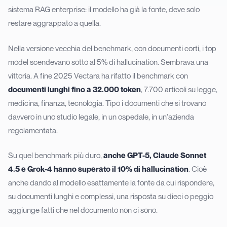
sistema RAG enterprise: il modello ha già la fonte, deve solo
restare aggrappato a quella.
Nella versione vecchia del benchmark, con documenti corti, i top
model scendevano sotto al 5% di hallucination. Sembrava una
vittoria. A fine 2025 Vectara ha rifatto il benchmark con
documenti lunghi fino a 32.000 token
, 7.700 articoli su legge,
medicina, finanza, tecnologia. Tipo i documenti che si trovano
davvero in uno studio legale, in un ospedale, in un'azienda
regolamentata.
Su quel benchmark più duro,
anche GPT-5, Claude Sonnet
4.5 e Grok-4 hanno superato il 10% di hallucination
. Cioè
anche dando al modello esattamente la fonte da cui rispondere,
su documenti lunghi e complessi, una risposta su dieci o peggio
aggiunge fatti che nel documento non ci sono.