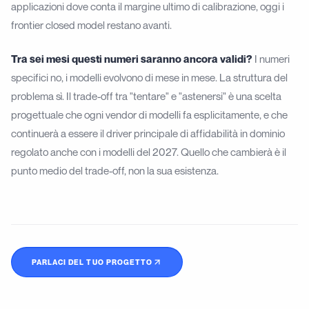
applicazioni dove conta il margine ultimo di calibrazione, oggi i
frontier closed model restano avanti.
Tra sei mesi questi numeri saranno ancora validi?
I numeri
specifici no, i modelli evolvono di mese in mese. La struttura del
problema sì. Il trade-off tra "tentare" e "astenersi" è una scelta
progettuale che ogni vendor di modelli fa esplicitamente, e che
continuerà a essere il driver principale di affidabilità in dominio
regolato anche con i modelli del 2027. Quello che cambierà è il
punto medio del trade-off, non la sua esistenza.
PARLACI DEL TUO PROGETTO