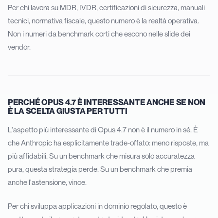
Per chi lavora su MDR, IVDR, certificazioni di sicurezza, manuali
tecnici, normativa fiscale, questo numero è la realtà operativa.
Non i numeri da benchmark corti che escono nelle slide dei
vendor.
PERCHÉ OPUS 4.7 È INTERESSANTE ANCHE SE NON
È LA SCELTA GIUSTA PER TUTTI
L'aspetto più interessante di Opus 4.7 non è il numero in sé. È
che Anthropic ha esplicitamente trade-offato: meno risposte, ma
più affidabili. Su un benchmark che misura solo accuratezza
pura, questa strategia perde. Su un benchmark che premia
anche l'astensione, vince.
Per chi sviluppa applicazioni in dominio regolato, questo è