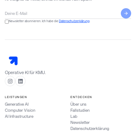
Newsletter abonnieren. Ich habe die
Datenschutzerklärung
.
Operative KI für KMU.
LEISTUNGEN
ENTDECKEN
Generative AI
Über uns
Computer Vision
Fallstudien
AI Infrastructure
Lab
Newsletter
Datenschutzerklärung