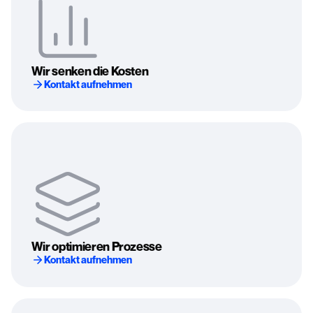
Wir senken die Kosten
Kontakt aufnehmen
Wir optimieren Prozesse
Kontakt aufnehmen