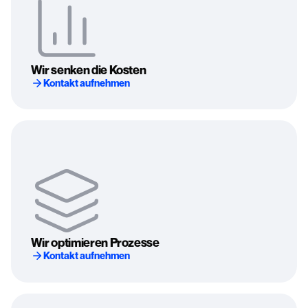
Wir senken die Kosten
Kontakt aufnehmen
Wir optimieren Prozesse
Kontakt aufnehmen