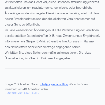
Wir behalten uns das Recht vor, diese Datenschutzerklärung jederzeit
zu aktualisieren, um regulatorische, technische oder betriebliche
Änderungen widerzuspiegeln. Die aktualisierte Fassung wird mit dem
neuen Revisionsdatum und der aktualisierten Versionsnummer auf
dieser Seite veröffentlicht.
Im Falle wesentlicher Änderungen, die die Verarbeitung der von Ihnen
bereitgestellten Daten betreffen (z. B. neue Zwecke, neue Empfänger),
informieren wir Sie per E-Mail, sofern Sie Ihre Adresse im Rahmen
des Newsletters oder eines Vertrags angegeben haben.
Wir bitten Sie, diese Seite regelmäßig zu konsultieren. Die letzte
Überarbeitung ist oben im Dokument angegeben.
Fragen? Schreiben Sie an
info@rayo.consulting
Wir antworten
innerhalb von 48 Arbeitsstunden.
← ZURÜCK ZUR STARTSEITE