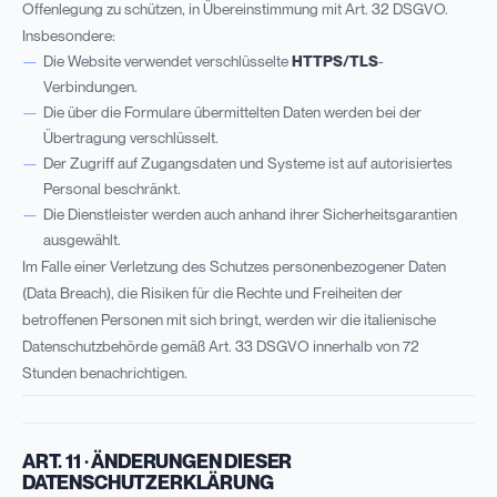
Offenlegung zu schützen, in Übereinstimmung mit Art. 32 DSGVO.
Insbesondere:
Die Website verwendet verschlüsselte
HTTPS/TLS
-
Verbindungen.
Die über die Formulare übermittelten Daten werden bei der
Übertragung verschlüsselt.
Der Zugriff auf Zugangsdaten und Systeme ist auf autorisiertes
Personal beschränkt.
Die Dienstleister werden auch anhand ihrer Sicherheitsgarantien
ausgewählt.
Im Falle einer Verletzung des Schutzes personenbezogener Daten
(Data Breach), die Risiken für die Rechte und Freiheiten der
betroffenen Personen mit sich bringt, werden wir die italienische
Datenschutzbehörde gemäß Art. 33 DSGVO innerhalb von 72
Stunden benachrichtigen.
ART. 11 · ÄNDERUNGEN DIESER
DATENSCHUTZERKLÄRUNG