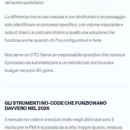
nel lavoro quotidiano.
La differenza tra un uso casuale e uno strutturato è un passaggio
solo: identificare un processo specifico, con volume misurabile e
output chiaro, e costruire intorno a quello una soluzione che
funziona anche quando chi l'ha configurata è in ferie.
Non serve un CTO. Serve un responsabile operativo che conosce
il processo da automatizzare e un metodo per non bruciare
budget nei primi 30 giorni.
GLI STRUMENTI NO-CODE CHE FUNZIONANO
DAVVERO NEL 2026
Il mercato no-code è cresciuto molto negli ultimi due anni. Il
rischio per le PMI è la paralisi da scelta: troppe opzioni, nessuna