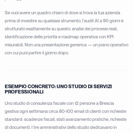
Se vuoi avere un quadro chiaro di dove si trova la tua azienda
prima di investire su qualsiasi strumento, l'
audit AI a 90 giorni
è
strutturato esattamente su questo: analisi dei processi reali,
identificazione delle priorità e roadmap operativa con KPI
misurabili. Non una presentazione generica — un piano operativo
con cui puoi partire il giorno dopo.
ESEMPIO CONCRETO: UNO STUDIO DI SERVIZI
PROFESSIONALI
Uno studio di consulenza fiscale con 12 persone a Brescia
gestiva ogni settimana circa 80-100 email di clienti con richieste
standard: scadenze fiscali, stati avanzamento pratiche, richieste
di documenti. I tre amministrativi dello studio dedicavano in