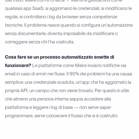
qualsiasi app SaaS: si aggiornano le credenziali, si modificano le
regole, si controllano i log da browser senza competenze
tecniche. Il problema nasce quando si configura un'automazione
senza documentarla: diventa impossibile da modificare o
correggere senza chi l'ha costruita.
Cosa fare se un processo automatizzato smette di
funzionare?
Le piattaforme come Make inviano notifiche via
email in caso di errori nei flussi. Il 90% dei problemi ha una causa
semplice: una credenziale scaduta, un'app che ha aggiornato la
propria API, un campo che non viene trovato. Per questo è utile
che almeno una persona interna sappia accedere alla
piattaforma e leggere i log di base — non serve saper
programmare, serve conoscere il flusso che si è costruito.