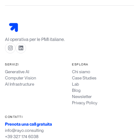
AI operativa per le PMI italiane.
SERVIZI
ESPLORA
Generative AI
Chi siamo
Computer Vision
Case Studies
AI Infrastructure
Lab
Blog
Newsletter
Privacy Policy
CONTATTI
Prenota una call gratuita
info@rayo.consulting
+39 327 174 6038