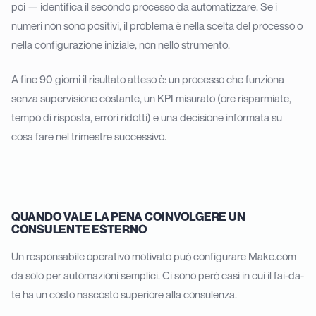
poi — identifica il secondo processo da automatizzare. Se i
numeri non sono positivi, il problema è nella scelta del processo o
nella configurazione iniziale, non nello strumento.
A fine 90 giorni il risultato atteso è: un processo che funziona
senza supervisione costante, un KPI misurato (ore risparmiate,
tempo di risposta, errori ridotti) e una decisione informata su
cosa fare nel trimestre successivo.
QUANDO VALE LA PENA COINVOLGERE UN
CONSULENTE ESTERNO
Un responsabile operativo motivato può configurare Make.com
da solo per automazioni semplici. Ci sono però casi in cui il fai-da-
te ha un costo nascosto superiore alla consulenza.