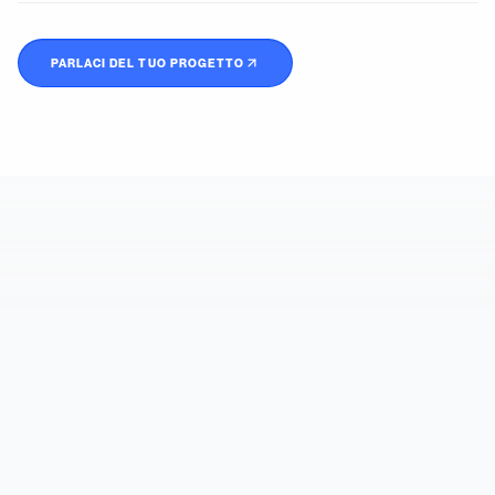
PARLACI DEL TUO PROGETTO