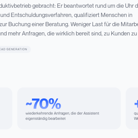
duktivbetrieb gebracht: Er beantwortet rund um die Uhr d
und Entschuldungsverfahren, qualifiziert Menschen in
 zur Buchung einer Beratung. Weniger Last für die Mitarbe
d mehr Anfragen, die wirklich bereit sind, zu Kunden zu
EAD GENERATION
~70%
wiederkehrende Anfragen, die der Assistent
qu
eigenständig bearbeitet
We