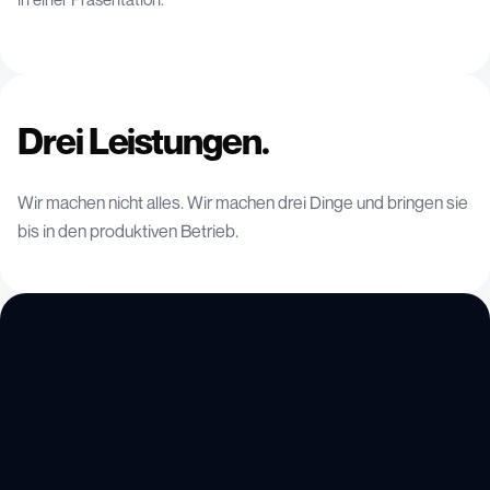
Drei Leistungen.
Wir machen nicht alles. Wir machen drei Dinge und bringen sie
bis in den produktiven Betrieb.