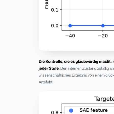
Die Kontrolle, die es glaubwürdig macht.
E
jeder Stufe
: Den internen Zustand zufällig 
wissenschaftliches Ergebnis von einem glückl
Artefakt.