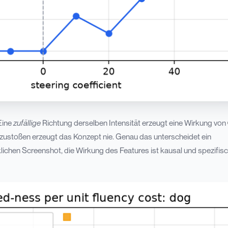
ine
zufällige
Richtung derselben Intensität erzeugt eine Wirkung von
anzustoßen erzeugt das Konzept nie. Genau das unterscheidet ein
ichen Screenshot, die Wirkung des Features ist kausal und spezifisc