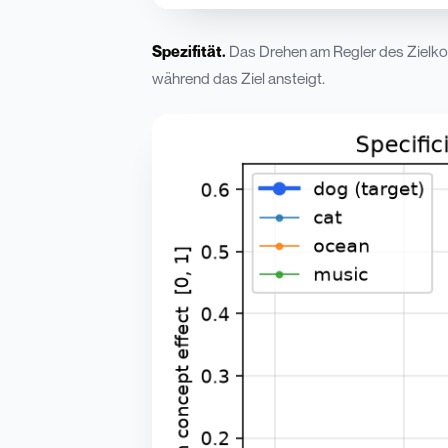
Spezifität.
Das Drehen am Regler des Zielk
während das Ziel ansteigt.