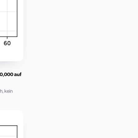
0,000 auf
h, kein