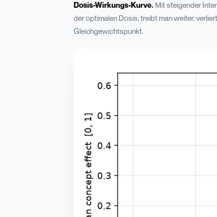
Dosis-Wirkungs-Kurve.
Mit steigender Inte
der optimalen Dosis; treibt man weiter, verlie
Gleichgewichtspunkt.