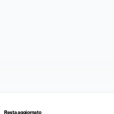
Resta aggiornato